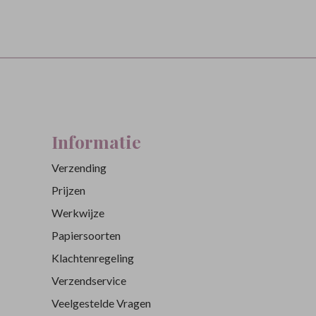
Informatie
Verzending
Prijzen
Werkwijze
Papiersoorten
Klachtenregeling
Verzendservice
Veelgestelde Vragen