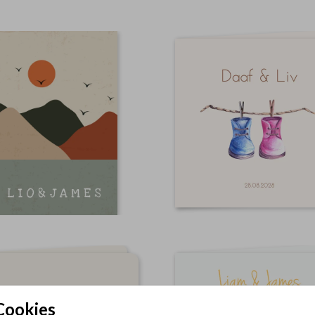
Cookies