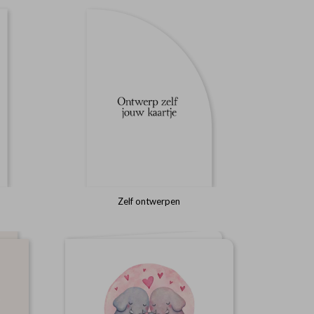
Zelf ontwerpen