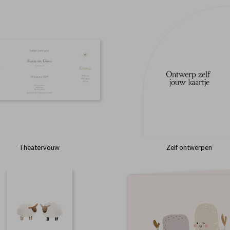
Theatervouw
Zelf ontwerpen