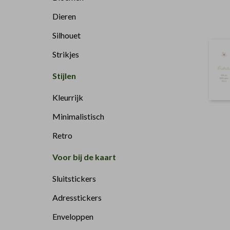
Dieren
Silhouet
Strikjes
Stijlen
Kleurrijk
Minimalistisch
Retro
Voor bij de kaart
Sluitstickers
Adresstickers
Enveloppen