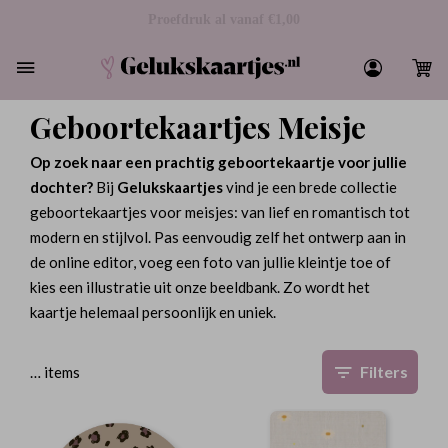
Geboortekaartjes Meisje
Op zoek naar een prachtig geboortekaartje voor jullie
dochter?
Bij
Gelukskaartjes
vind je een brede collectie
geboortekaartjes voor meisjes: van lief en romantisch tot
modern en stijlvol. Pas eenvoudig zelf het ontwerp aan in
de online editor, voeg een foto van jullie kleintje toe of
kies een illustratie uit onze beeldbank. Zo wordt het
kaartje helemaal persoonlijk en uniek.
Filters
…
items