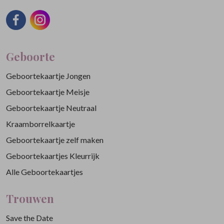
Geboorte
Geboortekaartje Jongen
Geboortekaartje Meisje
Geboortekaartje Neutraal
Kraamborrelkaartje
Geboortekaartje zelf maken
Geboortekaartjes Kleurrijk
Alle Geboortekaartjes
Trouwen
Save the Date