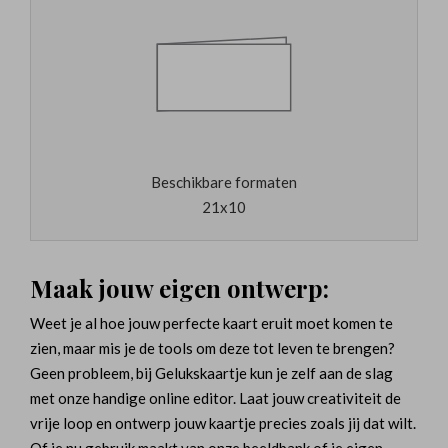
Beschikbare formaten
21x10
Maak jouw eigen ontwerp:
Weet je al hoe jouw perfecte kaart eruit moet komen te
zien, maar mis je de tools om deze tot leven te brengen?
Geen probleem, bij Gelukskaartje kun je zelf aan de slag
met onze handige online editor. Laat jouw creativiteit de
vrije loop en ontwerp jouw kaartje precies zoals jij dat wilt.