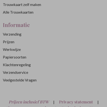
Trouwkaart zelf maken
Alle Trouwkaarten
Informatie
Verzending
Prijzen
Werkwijze
Papiersoorten
Klachtenregeling
Verzendservice
Veelgestelde Vragen
Prijzen inclusief BTW
Privacy statement
|
|