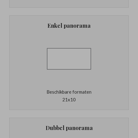
Enkel panorama
Beschikbare formaten
21x10
Dubbel panorama