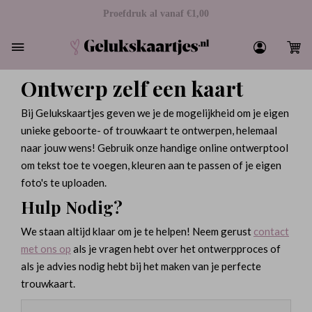
Ontwerp zelf een kaart
Bij Gelukskaartjes geven we je de mogelijkheid om je eigen
unieke geboorte- of trouwkaart te ontwerpen, helemaal
naar jouw wens! Gebruik onze handige online ontwerptool
om tekst toe te voegen, kleuren aan te passen of je eigen
foto's te uploaden.
Hulp Nodig?
We staan altijd klaar om je te helpen! Neem gerust
contact
met ons op
als je vragen hebt over het ontwerpproces of
als je advies nodig hebt bij het maken van je perfecte
trouwkaart.