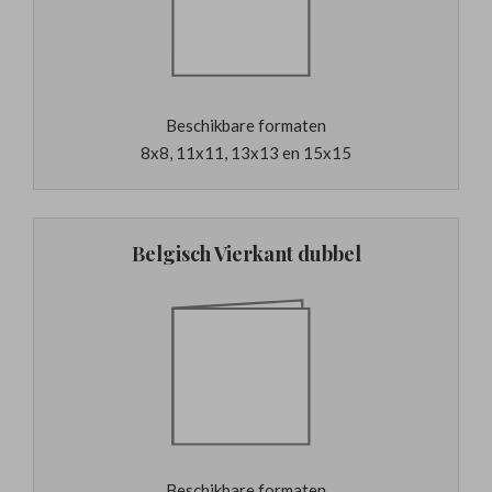
Beschikbare formaten
8x8, 11x11, 13x13 en 15x15
Belgisch Vierkant dubbel
Beschikbare formaten