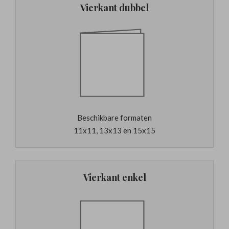
Vierkant dubbel
Beschikbare formaten
11x11, 13x13 en 15x15
Vierkant enkel