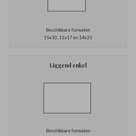
Beschikbare formaten
15x10, 11x17 en 14x21
Liggend enkel
Beschikbare formaten