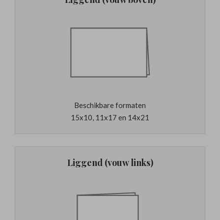
Beschikbare formaten
15x10, 11x17 en 14x21
Liggend (vouw links)