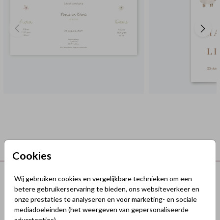
Cookies
Terug naar boven
Wij gebruiken cookies en vergelijkbare technieken om een
betere gebruikerservaring te bieden, ons websiteverkeer en
onze prestaties te analyseren en voor marketing- en sociale
GeluksKaartjes.nl
mediadoeleinden (het weergeven van gepersonaliseerde
advertenties).