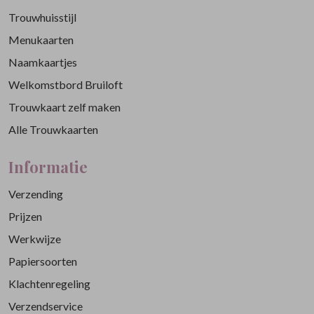
Trouwhuisstijl
Menukaarten
Naamkaartjes
Welkomstbord Bruiloft
Trouwkaart zelf maken
Alle Trouwkaarten
Informatie
Verzending
Prijzen
Werkwijze
Papiersoorten
Klachtenregeling
Verzendservice