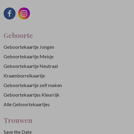
Geboorte
Geboortekaartje Jongen
Geboortekaartje Meisje
Geboortekaartje Neutraal
Kraamborrelkaartje
Geboortekaartje zelf maken
Geboortekaartjes Kleurrijk
Alle Geboortekaartjes
Trouwen
Save the Date