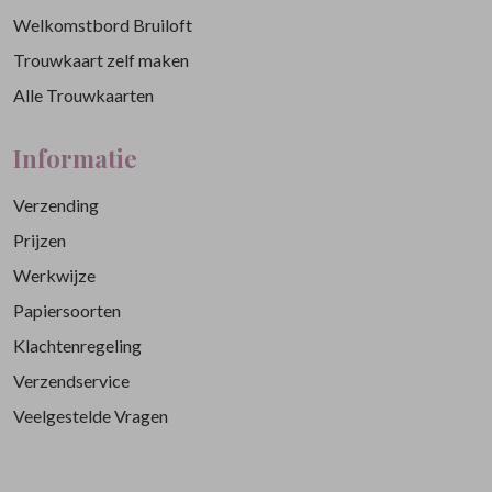
Welkomstbord Bruiloft
Trouwkaart zelf maken
Alle Trouwkaarten
Informatie
Verzending
Prijzen
Werkwijze
Papiersoorten
Klachtenregeling
Verzendservice
Veelgestelde Vragen