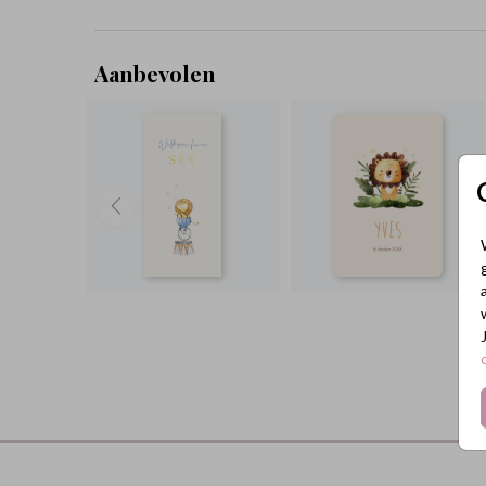
Aanbevolen