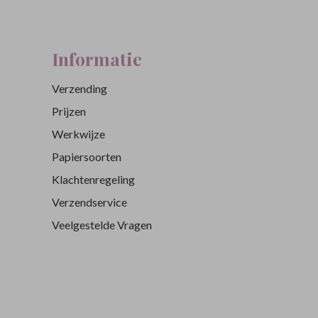
Informatie
Verzending
Prijzen
Werkwijze
Papiersoorten
Klachtenregeling
Verzendservice
Veelgestelde Vragen