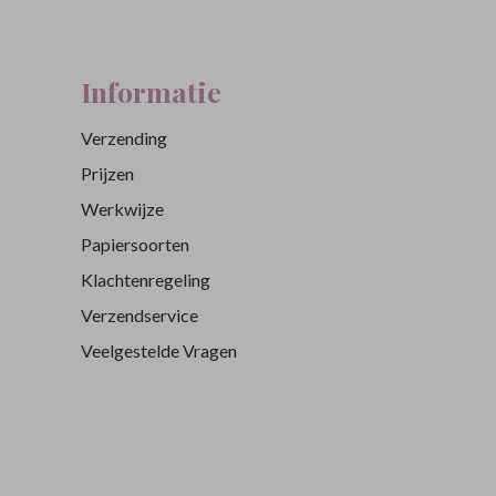
Informatie
Verzending
Prijzen
Werkwijze
Papiersoorten
Klachtenregeling
Verzendservice
Veelgestelde Vragen