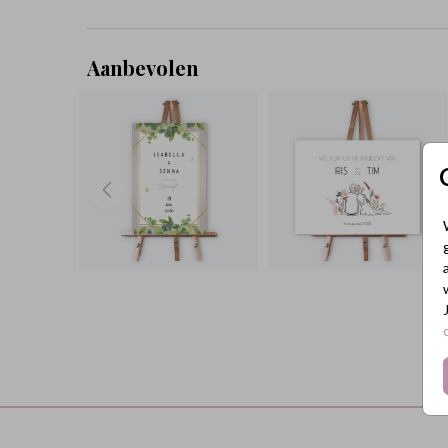
Aanbevolen