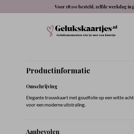
Voor 18:00 besteld, zelfde werkdag in 
Productinformatie
Omschrijving
Elegante trouwkaart met goudfolie op een witte ach
voor een moderne uitstraling.
Aanbevolen