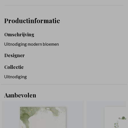
Productinformatie
Omschrijving
Uitnodiging modern bloemen
Designer
Collectie
Uitnodiging
Aanbevolen