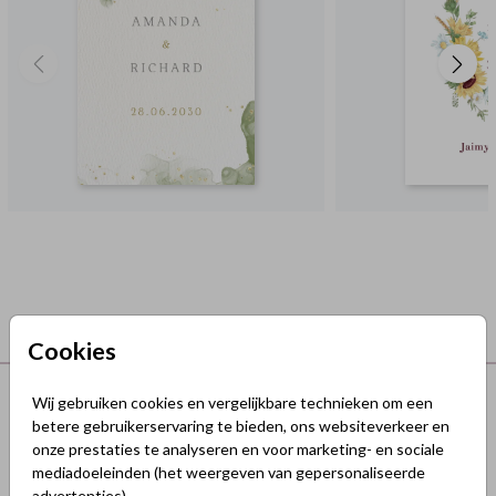
Cookies
Terug naar boven
Wij gebruiken cookies en vergelijkbare technieken om een
betere gebruikerservaring te bieden, ons websiteverkeer en
onze prestaties te analyseren en voor marketing- en sociale
GeluksKaartjes.nl
mediadoeleinden (het weergeven van gepersonaliseerde
advertenties).