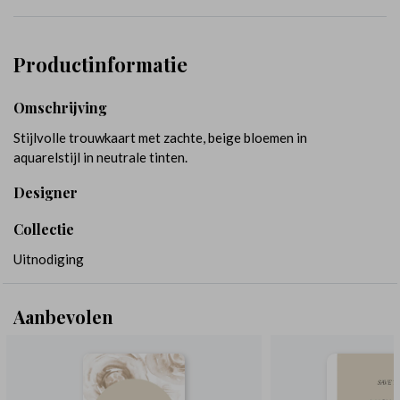
Productinformatie
Omschrijving
Stijlvolle trouwkaart met zachte, beige bloemen in
aquarelstijl in neutrale tinten.
Designer
Collectie
Uitnodiging
Aanbevolen