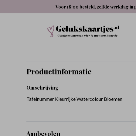
Voor 18:00 besteld, zelfde werkdag in 
Productinformatie
Omschrijving
Tafelnummer Kleurrijke Watercolour Bloemen
Aanbevolen