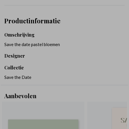
Productinformatie
Omschrijving
Save the date pastel bloemen
Designer
Collectie
Save the Date
Aanbevolen