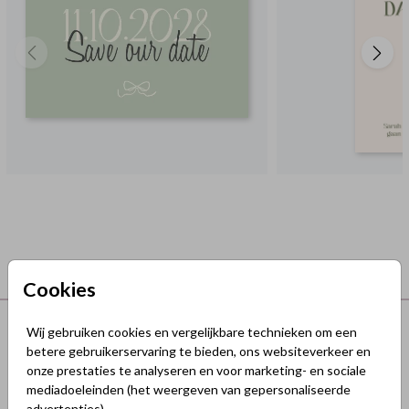
Cookies
Terug naar boven
Wij gebruiken cookies en vergelijkbare technieken om een
betere gebruikerservaring te bieden, ons websiteverkeer en
onze prestaties te analyseren en voor marketing- en sociale
GeluksKaartjes.nl
mediadoeleinden (het weergeven van gepersonaliseerde
advertenties).