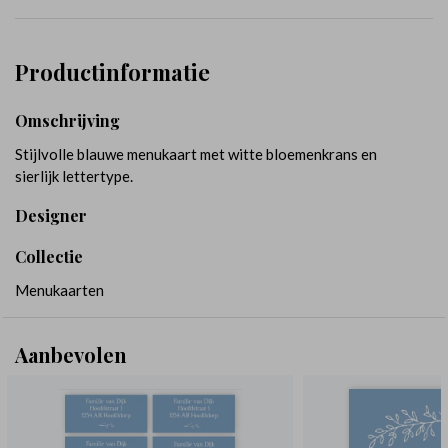
Productinformatie
Omschrijving
Stijlvolle blauwe menukaart met witte bloemenkrans en
sierlijk lettertype.
Designer
Collectie
Menukaarten
Aanbevolen