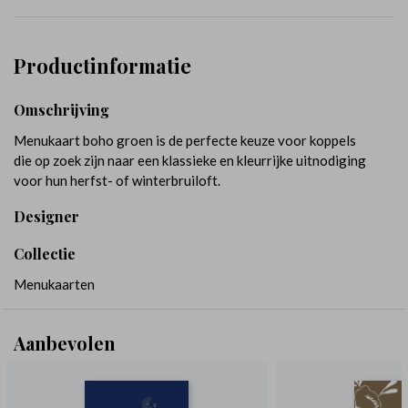
Productinformatie
Omschrijving
Menukaart boho groen is de perfecte keuze voor koppels
die op zoek zijn naar een klassieke en kleurrijke uitnodiging
voor hun herfst- of winterbruiloft.
Designer
Collectie
Menukaarten
Aanbevolen