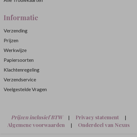
Informatie
Verzending
Prijzen
Werkwijze
Papiersoorten
Klachtenregeling
Verzendservice
Veelgestelde Vragen
Prijzen inclusief BTW
Privacy statement
|
|
Algemene voorwaarden
Onderdeel van Nexus
|