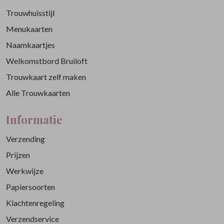
Trouwhuisstijl
Menukaarten
Naamkaartjes
Welkomstbord Bruiloft
Trouwkaart zelf maken
Alle Trouwkaarten
Informatie
Verzending
Prijzen
Werkwijze
Papiersoorten
Klachtenregeling
Verzendservice