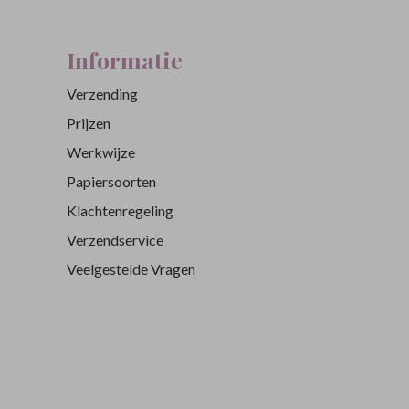
Informatie
Verzending
Prijzen
Werkwijze
Papiersoorten
Klachtenregeling
Verzendservice
Veelgestelde Vragen