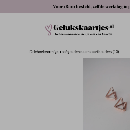
Voor 18:00 besteld, zelfde werkdag in 
Driehoekvormige, roségouden naamkaarthouders (10)