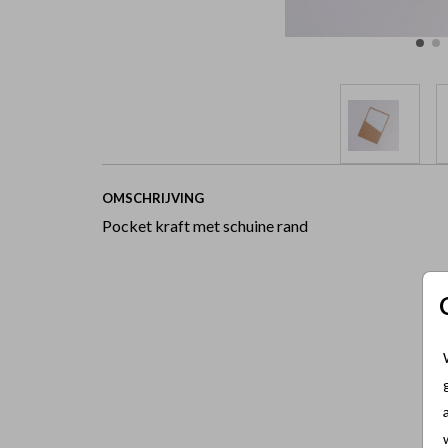
OMSCHRIJVING
Pocket kraft met schuine rand