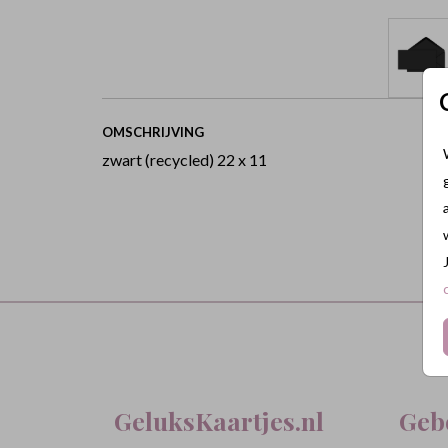
OMSCHRIJVING
zwart (recycled) 22 x 11
GeluksKaartjes.nl
Geb