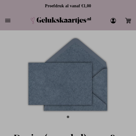
Proefdruk al vanaf €1,00