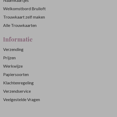
Naamkaartjes
Welkomstbord Bruiloft
Trouwkaart zelf maken
Alle Trouwkaarten
Informatie
Verzending
Prijzen
Werkwijze
Papiersoorten
Klachtenregeling
Verzendservice
Veelgestelde Vragen