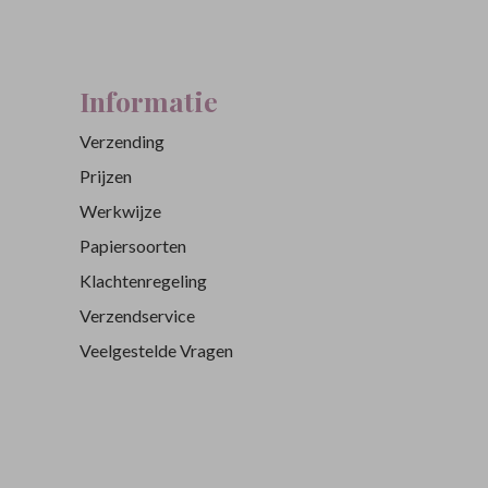
Informatie
Verzending
Prijzen
Werkwijze
Papiersoorten
Klachtenregeling
Verzendservice
Veelgestelde Vragen