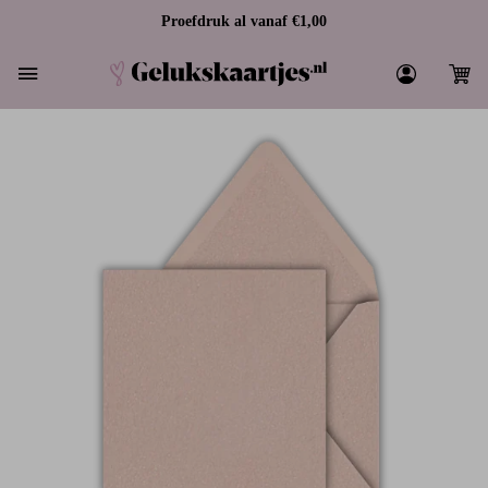
Proefdruk al vanaf €1,00