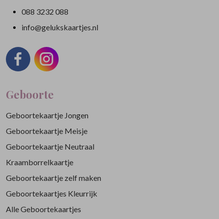
088 3232 088
info@gelukskaartjes.nl
Geboorte
Geboortekaartje Jongen
Geboortekaartje Meisje
Geboortekaartje Neutraal
Kraamborrelkaartje
Geboortekaartje zelf maken
Geboortekaartjes Kleurrijk
Alle Geboortekaartjes