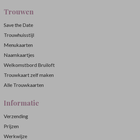
Trouwen
Save the Date
Trouwhuisstijl
Menukaarten
Naamkaartjes
Welkomstbord Bruiloft
Trouwkaart zelf maken
Alle Trouwkaarten
Informatie
Verzending
Prijzen
Werkwijze