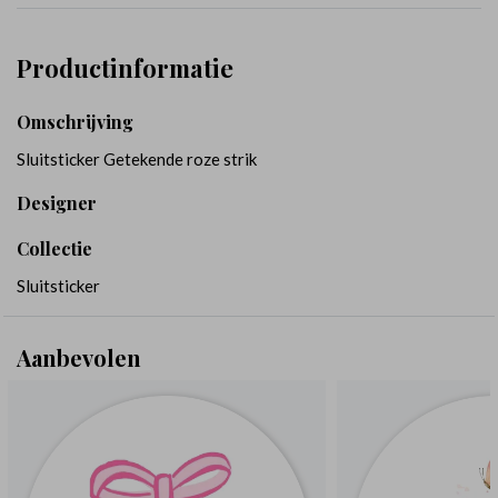
Productinformatie
Omschrijving
Sluitsticker Getekende roze strik
Designer
Collectie
Sluitsticker
Aanbevolen