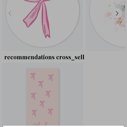
recommendations cross_sell