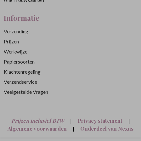
Informatie
Verzending
Prijzen
Werkwijze
Papiersoorten
Klachtenregeling
Verzendservice
Veelgestelde Vragen
Prijzen inclusief BTW
Privacy statement
|
|
Algemene voorwaarden
Onderdeel van Nexus
|