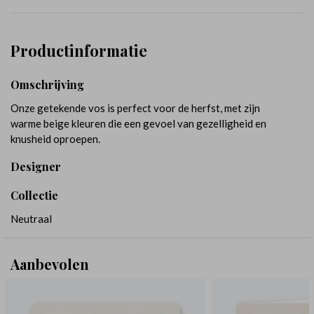
Productinformatie
Omschrijving
Onze getekende vos is perfect voor de herfst, met zijn
warme beige kleuren die een gevoel van gezelligheid en
knusheid oproepen.
Designer
Collectie
Neutraal
Aanbevolen