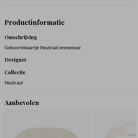
Productinformatie
Omschrijving
Geboortekaartje Neutraal zeemeeuw
Designer
Collectie
Neutraal
Aanbevolen