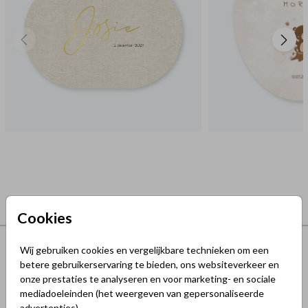
Cookies
Terug naar boven
Wij gebruiken cookies en vergelijkbare technieken om een
betere gebruikerservaring te bieden, ons websiteverkeer en
onze prestaties te analyseren en voor marketing- en sociale
GeluksKaartjes.nl
mediadoeleinden (het weergeven van gepersonaliseerde
advertenties).