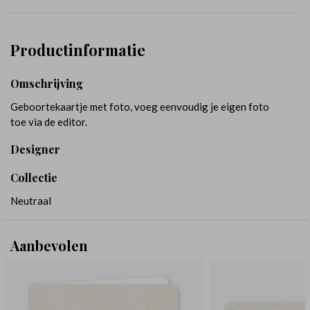
Productinformatie
Omschrijving
Geboortekaartje met foto, voeg eenvoudig je eigen foto
toe via de editor.
Designer
Collectie
Neutraal
Aanbevolen