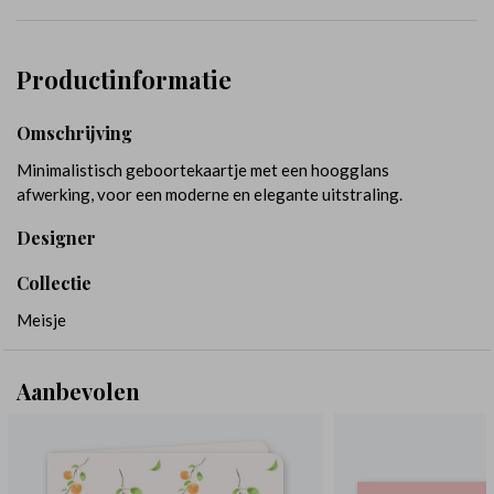
Productinformatie
Omschrijving
Minimalistisch geboortekaartje met een hoogglans
afwerking, voor een moderne en elegante uitstraling.
Designer
Collectie
Meisje
Aanbevolen