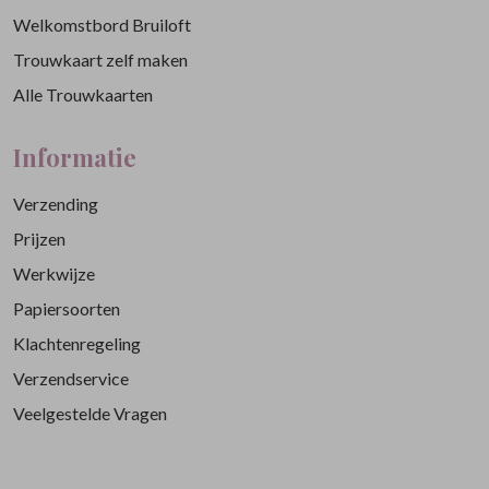
Welkomstbord Bruiloft
Trouwkaart zelf maken
Alle Trouwkaarten
Informatie
Verzending
Prijzen
Werkwijze
Papiersoorten
Klachtenregeling
Verzendservice
Veelgestelde Vragen