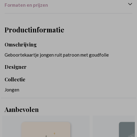
Formaten en prijzen
Productinformatie
Omschrijving
Geboortekaartje jongen ruit patroon met goudfolie
Designer
Collectie
Jongen
Aanbevolen