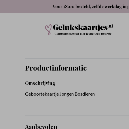
Voor 18:00 besteld, zelfde werkdag in 
Productinformatie
Omschrijving
Geboortekaartje Jongen Bosdieren
Aanbevolen